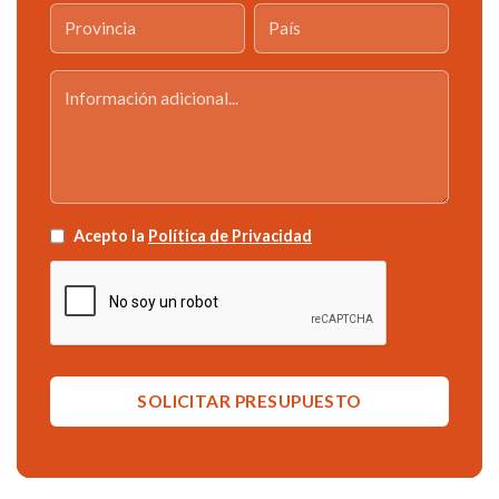
Acepto la
Política de Privacidad