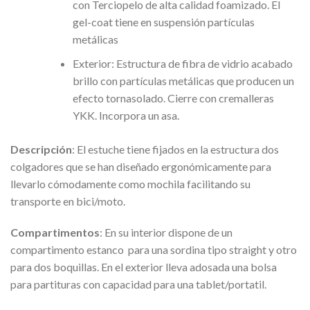
con Terciopelo de alta calidad foamizado. El
gel-coat tiene en suspensión partículas
metálicas
Exterior: Estructura de fibra de vidrio acabado
brillo con partículas metálicas que producen un
efecto tornasolado. Cierre con cremalleras
YKK. Incorpora un asa.
Descripción
: El estuche tiene fijados en la estructura dos
colgadores que se han diseñado ergonómicamente para
llevarlo cómodamente como mochila facilitando su
transporte en bici/moto.
Compartimentos
: En su interior dispone de un
compartimento estanco para una sordina tipo straight y otro
para dos boquillas. En el exterior lleva adosada una bolsa
para partituras con capacidad para una tablet/portatil.