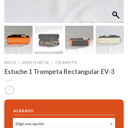
INICIO
/
VIENTO METAL
/
TROMPETA
Estuche 1 Trompeta Rectangular EV-3
ACABADO