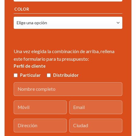
COLOR
Una vez elegida la combinación de arriba, rellena
este formulario para tu presupuesto:
Perfil de cliente
Particular
Distribuidor