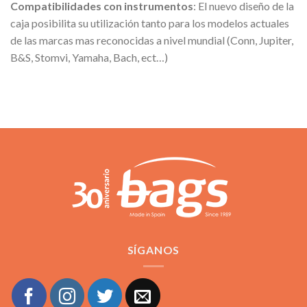
Compatibilidades
con instrumentos
: El nuevo diseño de la
caja posibilita su utilización tanto para los modelos actuales
de las marcas mas reconocidas a nivel mundial (Conn, Jupiter,
B&S, Stomvi, Yamaha, Bach, ect…)
SÍGANOS