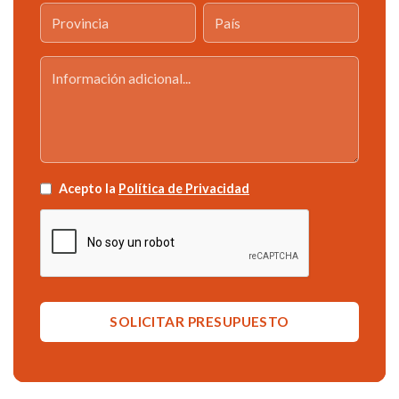
Acepto la
Política de Privacidad