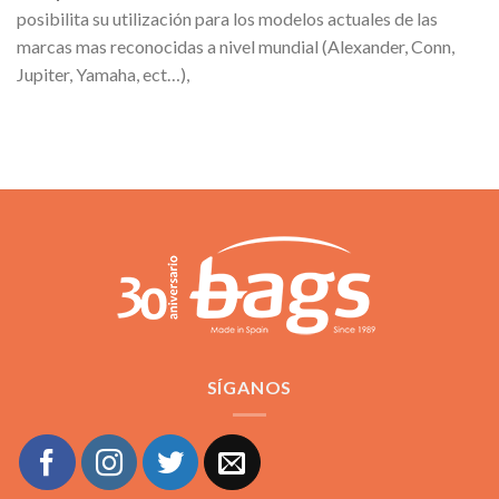
posibilita su utilización para los modelos actuales de las
marcas mas reconocidas a nivel mundial (Alexander, Conn,
Jupiter, Yamaha, ect…),
SÍGANOS