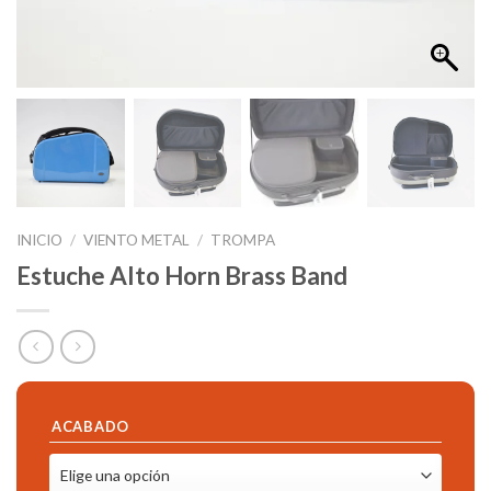
INICIO
/
VIENTO METAL
/
TROMPA
Estuche Alto Horn Brass Band
ACABADO