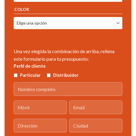
COLOR
Una vez elegida la combinación de arriba, rellena
este formulario para tu presupuesto:
Perfil de cliente
Particular
Distribuidor