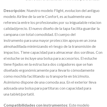
Descripción
: Nuestro modelo Flight, evolucion del antiguo
modelo Airline de la serie Confort, es actualmente una
referencia entre los profesionales por su inigualable relacion
calidad/precio. El nuevo diseño de la tapa facilita guardar la
campana con total comodidad. El cuerpo del
instrumento para una mayor protección apoya en un zona
almohadillada minimizando el riesgo de la transmisión de
impactos. Tiene capacidad para almacenar dos sordinas. Con
el estuche se incluye una bolsa para accesorios. El estuche
tiene fijados en la estructura dos colgadores que se han
diseñado ergonómicamente para llevarlo cómodamente
como mochila facilitando su transporte en bici/moto.
Asimismo dispone de una comoda asa. En el exterior lleva
adosada una bolsa para partituras con capacidad para
una tablet/portatil.
Compatibilidades
con instrumentos
: Este modelo