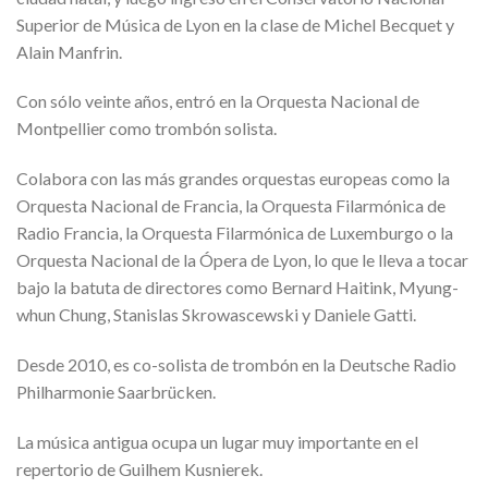
Superior de Música de Lyon en la clase de Michel Becquet y
Alain Manfrin.
Con sólo veinte años, entró en la Orquesta Nacional de
Montpellier como trombón solista.
Colabora con las más grandes orquestas europeas como la
Orquesta Nacional de Francia, la Orquesta Filarmónica de
Radio Francia, la Orquesta Filarmónica de Luxemburgo o la
Orquesta Nacional de la Ópera de Lyon, lo que le lleva a tocar
bajo la batuta de directores como Bernard Haitink, Myung-
whun Chung, Stanislas Skrowascewski y Daniele Gatti.
Desde 2010, es co-solista de trombón en la Deutsche Radio
Philharmonie Saarbrücken.
La música antigua ocupa un lugar muy importante en el
repertorio de Guilhem Kusnierek.