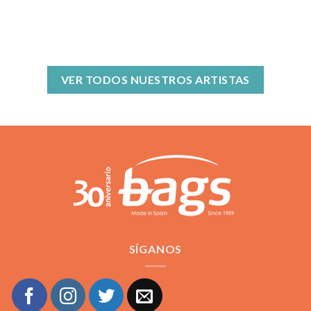
VER TODOS NUESTROS ARTISTAS
SÍGANOS