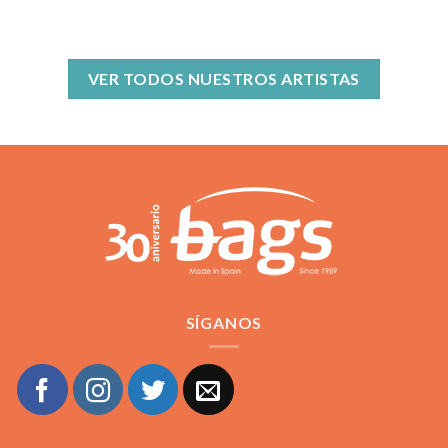
VER TODOS NUESTROS ARTISTAS
SÍGANOS