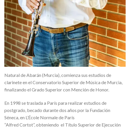
Natural de
Abarán
(Murcia), comienza sus estudios de
clarinete en el Conservatorio Superior de Música de Murcia,
finalizando el Grado Superior con Mención de Honor.
En 1998 se traslada a París para realizar estudios de
postgrado, becado durante dos años por la Fundación
Séneca, en
L’École
Normale
de París
“Alfred
Cortot
”, obteniendo el Título Superior de Ejecución