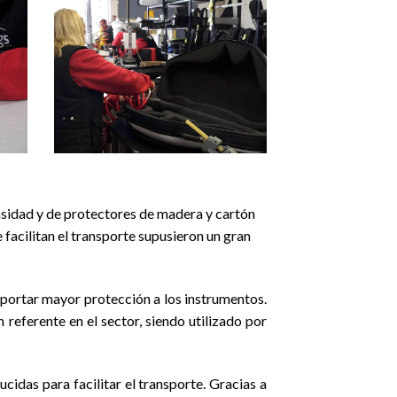
ensidad y de protectores de madera y cartón
facilitan el transporte supusieron un gran
aportar mayor protección a los instrumentos.
referente en el sector, siendo utilizado por
cidas para facilitar el transporte. Gracias a