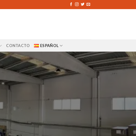
CONTACTO
ESPAÑOL