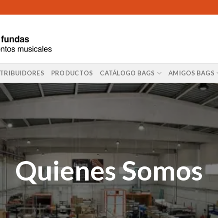
STRIBUIDORES
PRODUCTOS
CATÁLOGO BAGS
AMIGOS BAGS
Quienes Somos