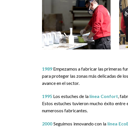
1989
Empezamos a fabricar las primeras fun
para proteger las zonas más delicadas de los
avance en el sector.
1995
Los estuches de la
línea Confort
, fab
Estos estuches tuvieron mucho éxito entre e
numerosos fabricantes.
2000
Seguimos innovando con la
línea Eco