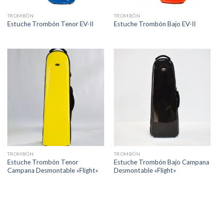
TROMBÓN
TROMBÓN
Estuche Trombón Tenor EV-II
Estuche Trombón Bajo EV-II
TROMBÓN
TROMBÓN
Estuche Trombón Tenor
Estuche Trombón Bajo Campana
Campana Desmontable «Flight»
Desmontable «Flight»