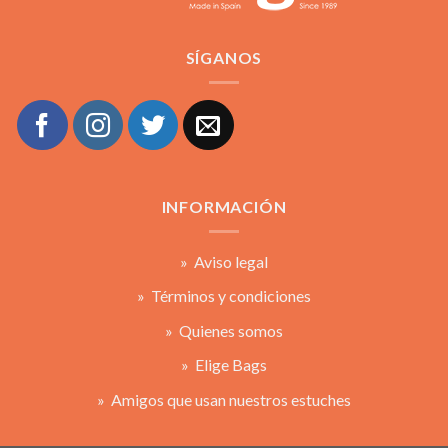
SÍGANOS
INFORMACIÓN
» Aviso legal
» Términos y condiciones
» Quienes somos
» Elige Bags
» Amigos que usan nuestros estuches