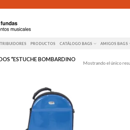
STRIBUIDORES
PRODUCTOS
CATÁLOGO BAGS
AMIGOS BAGS
DOS “ESTUCHE BOMBARDINO
Mostrando el único res