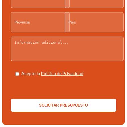
Acepto la
Política de Privacidad