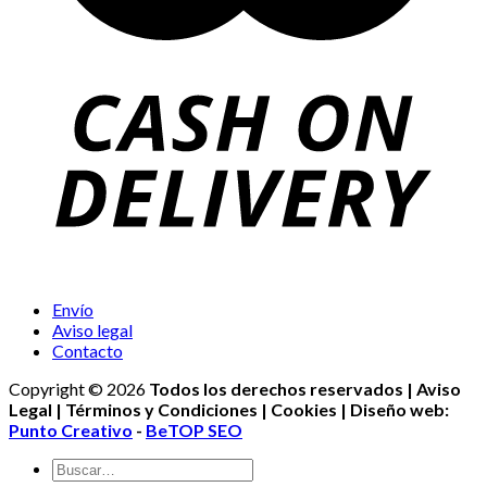
Envío
Aviso legal
Contacto
Copyright © 2026
Todos los derechos reservados | Aviso
Legal | Términos y Condiciones | Cookies | Diseño web:
Punto Creativo
-
BeTOP SEO