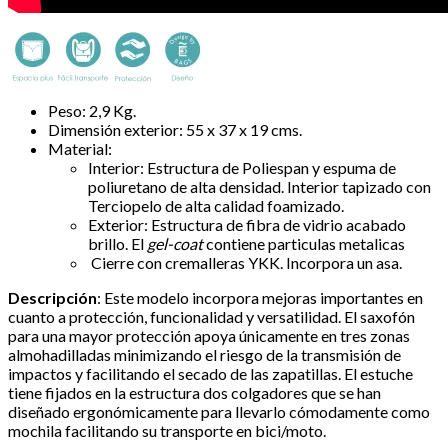
Peso: 2,9 Kg.
Dimensión exterior: 55 x 37 x 19 cms.
Material:
Interior: Estructura de Poliespan y espuma de
poliuretano de alta densidad. Interior tapizado con
Terciopelo de alta calidad foamizado.
Exterior: Estructura de fibra de vidrio acabado
brillo. El
gel-coat
contiene particulas metalicas
Cierre con cremalleras YKK. Incorpora un asa.
Descripción
: Este modelo incorpora mejoras importantes en
cuanto a protección, funcionalidad y versatilidad. El saxofón
para una mayor protección apoya únicamente en tres zonas
almohadilladas minimizando el riesgo de la transmisión de
impactos y facilitando el secado de las zapatillas. El estuche
tiene fijados en la estructura dos colgadores que se han
diseñado ergonómicamente para llevarlo cómodamente como
mochila facilitando su transporte en bici/moto.