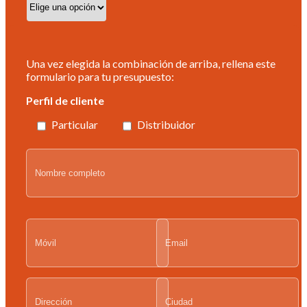
Una vez elegida la combinación de arriba, rellena este
formulario para tu presupuesto:
Perfil de cliente
Particular
Distribuidor