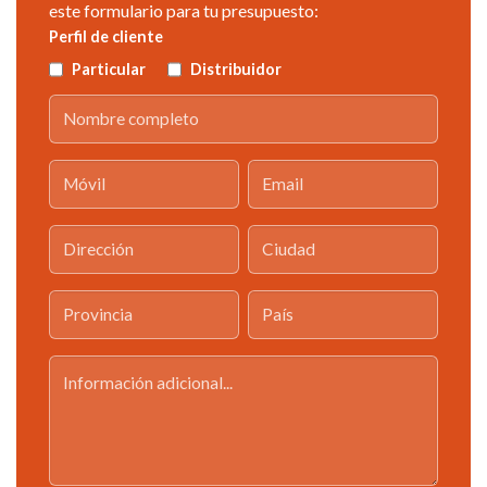
este formulario para tu presupuesto:
Perfil de cliente
Particular
Distribuidor