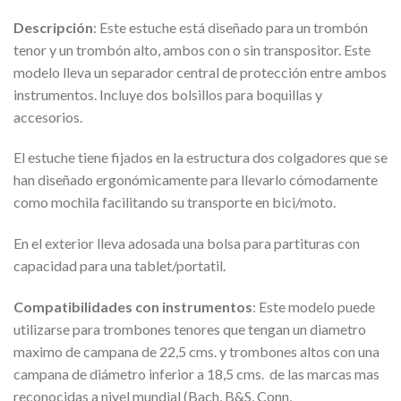
Descripción
: Este estuche está diseñado para un trombón
tenor y un trombón alto, ambos con o sin transpositor. Este
modelo lleva un separador central de protección entre ambos
instrumentos. Incluye dos bolsillos para boquillas y
accesorios.
El estuche tiene fijados en la estructura dos colgadores que se
han diseñado ergonómicamente para llevarlo cómodamente
como mochila facilitando su transporte en bici/moto.
En el exterior lleva adosada una bolsa para partituras con
capacidad para una tablet/portatil.
Compatibilidades
con instrumentos
: Este modelo puede
utilizarse para trombones tenores que tengan un diametro
maximo de campana de 22,5 cms. y trombones altos con una
campana de diámetro inferior a 18,5 cms. de las marcas mas
reconocidas a nivel mundial (Bach, B&S, Conn,