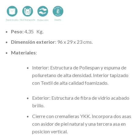
Peso:
4,35
Kg.
Dimensión exterior
: 96 x 29 x 23 cms.
Materiales
:
Interior: Estructura de Poliespan y espuma de
poliuretano de alta densidad. Interior tapizado
con Textil de alta calidad foamizado.
Exterior: Estructura de fibra de vidrio acabado
brillo.
Cierre con cremalleras YKK. Incorpora dos asas
con asidor de piel natural y una tercera asa en
posicion vertical.