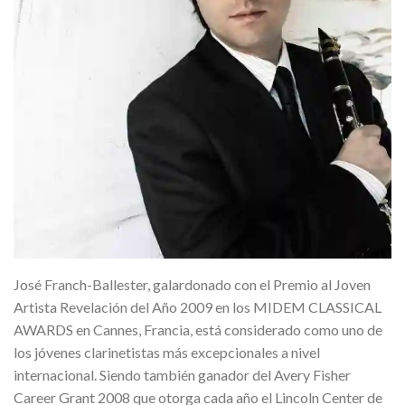
José Franch-Ballester, galardonado con el Premio al Joven
Artista Revelación del Año 2009 en los MIDEM CLASSICAL
AWARDS en Cannes, Francia, está considerado como uno de
los jóvenes clarinetistas más excepcionales a nivel
internacional. Siendo también ganador del Avery Fisher
Career Grant 2008 que otorga cada año el Lincoln Center de