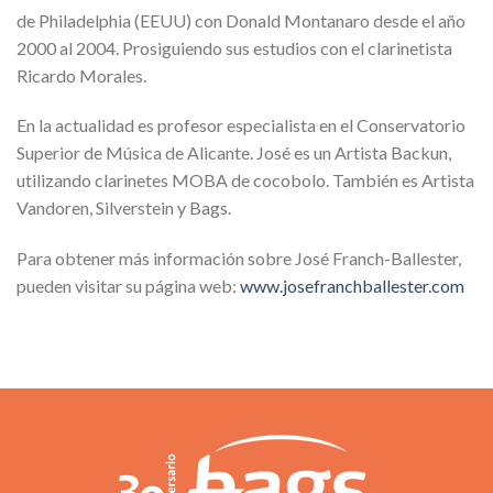
de Philadelphia (EEUU) con Donald Montanaro desde el año
2000 al 2004. Prosiguiendo sus estudios con el clarinetista
Ricardo Morales.
En la actualidad es profesor especialista en el Conservatorio
Superior de Música de Alicante. José es un Artista Backun,
utilizando clarinetes MOBA de cocobolo. También es Artista
Vandoren, Silverstein y Bags.
Para obtener más información sobre José Franch-Ballester,
pueden visitar su página web:
www.josefranchballester.com