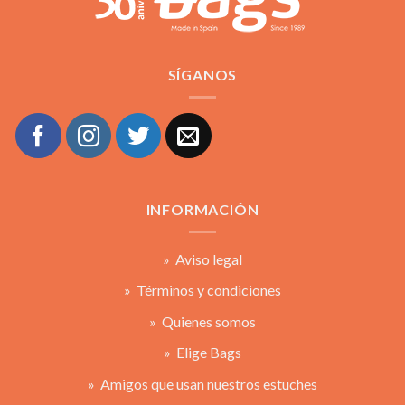
SÍGANOS
INFORMACIÓN
» Aviso legal
» Términos y condiciones
» Quienes somos
» Elige Bags
» Amigos que usan nuestros estuches