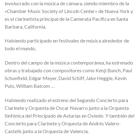
involucrado con la música de cámara, siendo miembro de la
«Chamber Music Society of Lincoln Center» de Nueva York y
es el clarinetista principal de la Camerata Pacífica en Santa
Barbara, California.
Habiendo participado en festivales de música alrededor de
todo el mundo,
Dentro del campo de la música contemporánea, ha estrenado
obras y trabajado con compositores como Kenji Bunch, Paul
Schonfield, Edgar Meyer, David Schiff, Jake Heggie, Kevin
Puts, William Balcom …
Habiendo realizado el estreno del Segundo Concierto para
Clarinete y Orquesta de Oscar Navarro junto a la Orquesta
Sinfónica del Principado de Asturias en Oviedo. Y también del
Concierto para Clarinete y Orquesta de Andrés Valero-
Castells junto a la Orquesta de Valencia.