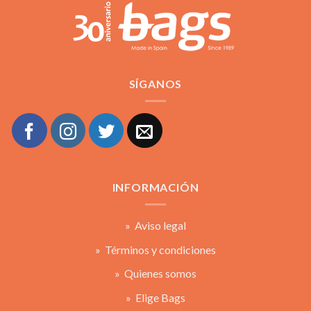
SÍGANOS
INFORMACIÓN
» Aviso legal
» Términos y condiciones
» Quienes somos
» Elige Bags